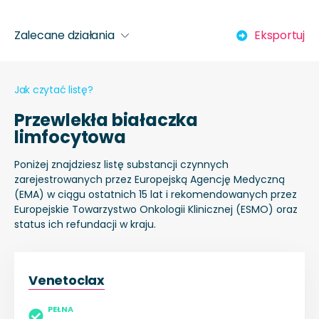
Zalecane działania
Eksportuj
Jak czytać listę?
Przewlekła białaczka
limfocytowa
Poniżej znajdziesz listę substancji czynnych
zarejestrowanych przez Europejską Agencję Medyczną
(EMA) w ciągu ostatnich 15 lat i rekomendowanych przez
Europejskie Towarzystwo Onkologii Klinicznej (ESMO) oraz
status ich refundacji w kraju.
Venetoclax
PEŁNA