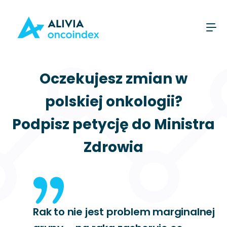
Oczekujesz zmian w
polskiej onkologii?
Podpisz petycję do Ministra
Zdrowia
Rak to nie jest problem marginalnej