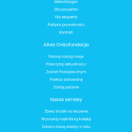
Metodologia
Dla pacjenta
Dla eksperta
Polityka prywatności
Kontakt
Alivia Onkofundacja
Poznaj naszą misje
Przeczytaj aktualności
Zostań Podopiecznym
Przekaż darowiznę
Zadaj pytanie
Nasze serwisy
Zbierz środki na leczenie
Wyszukaj najkrótszą kolejkę
Zobacz bazę wiedzy o raku