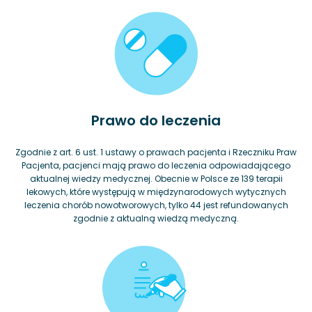
Prawo do leczenia
Zgodnie z art. 6 ust. 1 ustawy o prawach pacjenta i Rzeczniku Praw
Pacjenta, pacjenci mają prawo do leczenia odpowiadającego
aktualnej wiedzy medycznej. Obecnie w Polsce ze 139 terapii
lekowych, które występują w międzynarodowych wytycznych
leczenia chorób nowotworowych, tylko 44 jest refundowanych
zgodnie z aktualną wiedzą medyczną.