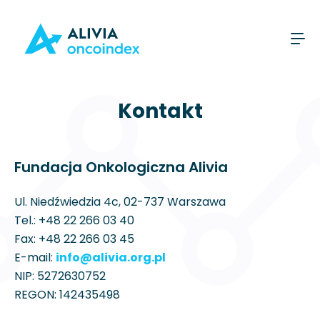
Kontakt
Fundacja Onkologiczna Alivia
Ul. Niedźwiedzia 4c, 02-737 Warszawa
Tel.:
+48 22 266 03 40
Fax: +48 22 266 03 45
E-mail:
info@alivia.org.pl
NIP: 5272630752
REGON: 142435498