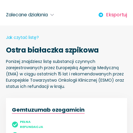
Zalecane działania
Eksportuj
Jak czytać listę?
Ostra białaczka szpikowa
Poniżej znajdziesz listę substancji czynnych
zarejestrowanych przez Europejską Agencję Medyczną
(EMA) w ciągu ostatnich 15 lat i rekomendowanych przez
Europejskie Towarzystwo Onkologii Klinicznej (ESMO) oraz
status ich refundacji w kraju.
Gemtuzumab ozogamicin
PEŁNA
REFUNDACJA