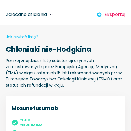
Zalecane działania
Eksportuj
Jak czytać listę?
Chłoniaki nie-Hodgkina
Poniżej znajdziesz listę substancji czynnych
zarejestrowanych przez Europejską Agencję Medyczną
(EMA) w ciągu ostatnich 15 lat i rekomendowanych przez
Europejskie Towarzystwo Onkologii Klinicznej (ESMO) oraz
status ich refundacji w kraju.
Mosunetuzumab
PEŁNA
REFUNDACJA