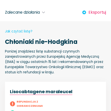
Zalecane działania
Eksportuj
Jak czytać listę?
Chłoniaki nie-Hodgkina
Poniżej znajdziesz listę substancji czynnych
zarejestrowanych przez Europejską Agencję Medyczną
(EMA) w ciągu ostatnich 15 lat i rekomendowanych przez
Europejskie Towarzystwo Onkologii Klinicznej (ESMO) oraz
status ich refundacji w kraju.
Lisocabtagene maraleucel
REFUNDACJA Z
OGRANICZENIAMI