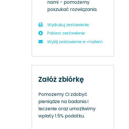
nami – pomożemy
poszukać rozwiązania.
Wydrukuj zestawienie
Pobierz zestawienie
Wyślij zestawienie e-mailem
Załóż zbiórkę
Pomożemy Ci zdobyć
pieniądze na badania i
leczenie oraz umożliwimy
wpłaty 1.5% podatku.