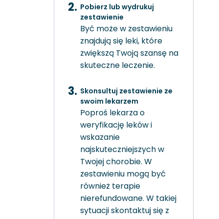
Pobierz lub wydrukuj
zestawienie
Być może w zestawieniu
znajdują się leki, które
zwiększą Twoją szansę na
skuteczne leczenie.
Skonsultuj zestawienie ze
swoim lekarzem
Poproś lekarza o
weryfikację leków i
wskazanie
najskuteczniejszych w
Twojej chorobie. W
zestawieniu mogą być
również terapie
nierefundowane. W takiej
sytuacji skontaktuj się z