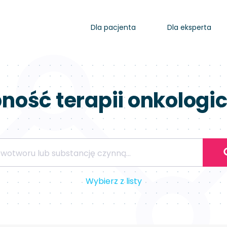
Dla pacjenta
Dla eksperta
ność terapii onkologi
Wybierz z listy