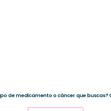
el tipo de medicamento o cáncer que buscas