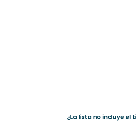
¿La lista no incluye 