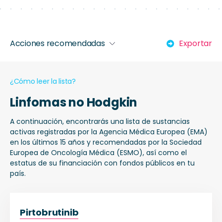
Acciones recomendadas
Exportar
¿Cómo leer la lista?
Linfomas no Hodgkin
A continuación, encontrarás una lista de sustancias
activas registradas por la Agencia Médica Europea (EMA)
en los últimos 15 años y recomendadas por la Sociedad
Europea de Oncología Médica (ESMO), así como el
estatus de su financiación con fondos públicos en tu
país.
Pirtobrutinib