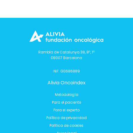
Rambla de Catalunya 38, 8º, 1ª
08007 Barcelona
NIF: G0686889
Alivia Oncoindex
Metodología
Para el paciente
Para el experto
Política de privacidad
Política de cookies