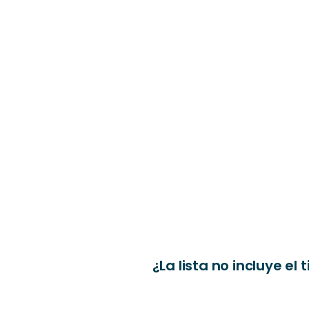
¿La lista no incluye 