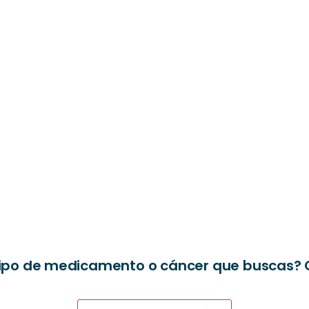
el tipo de medicamento o cáncer que buscas